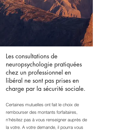
Les consultations de
neuropsychologie pratiquées
chez un professionnel en
libéral ne sont pas prises en
charge par la sécurité sociale.
Certaines mutuelles ont fait le choix de
rembourser des montants forfaitaires,
n'hésitez pas à vous renseigner auprès de
la votre. A votre demande, il pourra vous