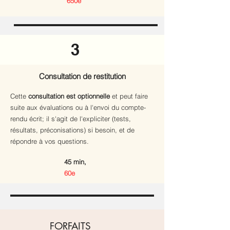
650e
3
Consultation de restitution
Cette
consultation est optionnelle
et peut faire
suite aux évaluations ou à l'envoi du compte-
rendu écrit; il s'agit de l'expliciter (tests,
résultats, préconisations) si besoin, et de
répondre à vos questions.
45 min,
60e
FORFAITS