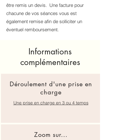
être remis un devis. Une facture pour
chacune de vos séances vous est
également remise afin de solliciter un
éventuel remboursement.
Informations
complémentaires
Déroulement d'une prise en
charge
Une prise en charge en 3 ou 4 temps
Zoom sur...