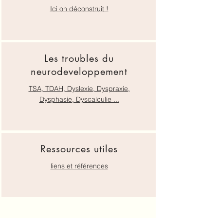
Ici on déconstruit !
Les troubles du
neurodeveloppement
TSA, TDAH, Dyslexie, Dyspraxie,
Dysphasie, Dyscalculie ...
Ressources utiles
liens et références