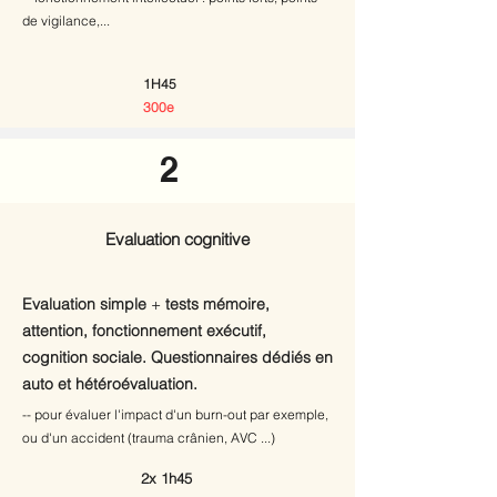
de vigilance,...
1H45
300e
2
Evaluation cognitive
Evaluation simple
+
tests mémoire,
attention, fonctionnement exécutif,
cognition sociale. Questionnaires dédiés en
auto et hétéroévaluation.
-- pour évaluer l'impact d'un burn-out par exemple,
ou d'un accident (trauma crânien, AVC ...)
2x 1h45