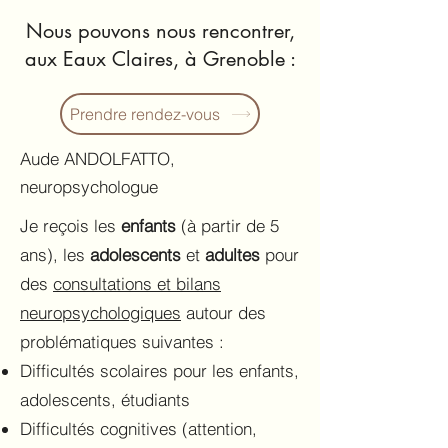
Nous pouvons nous rencontrer,
aux Eaux Claires, à Grenoble :
Prendre rendez-vous
Aude ANDOLFATTO,
neuropsychologue
Je reçois les
enfants
(à partir de 5
ans), les
adolescents
et
adultes
pour
des
consultations et bilans
neuropsychologiques
autour des
problématiques suivantes :
Difficultés scolaires pour les enfants,
adolescents, étudiants
Difficultés cognitives (attention,