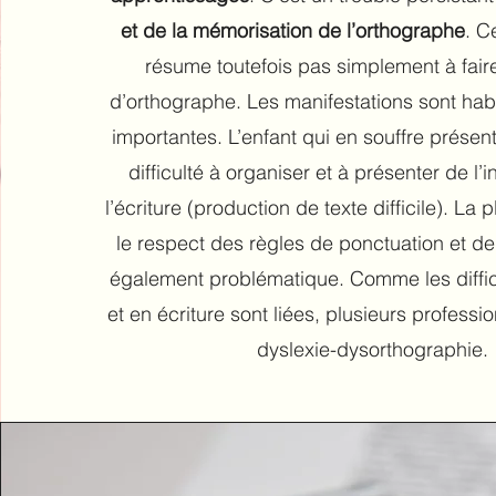
et de la mémorisation de l’orthographe
. C
résume toutefois pas simplement à fair
d’orthographe. Les manifestations sont hab
importantes. L’enfant qui en souffre présen
difficulté à organiser et à présenter de l’
l’écriture (production de texte difficile). La
le respect des règles de ponctuation et d
également problématique. Comme les diffic
et en écriture sont liées, plusieurs professi
dyslexie-dysorthographie.