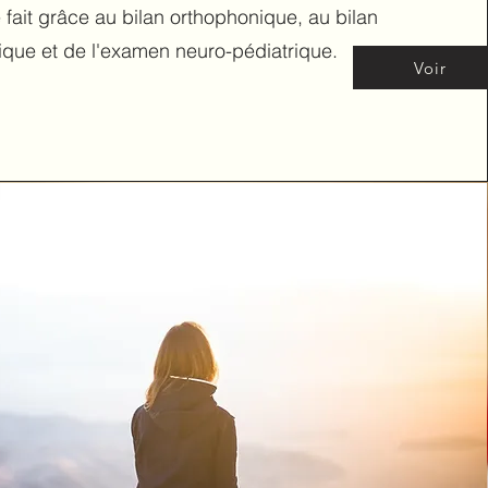
 fait grâce au bilan orthophonique, au bilan
que et de l'examen neuro-pédiatrique.
Voir