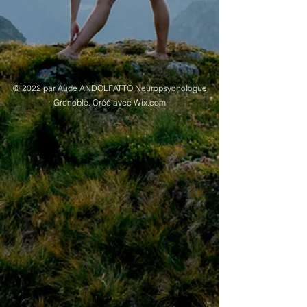
© 2022 par Aude ANDOLFATTO Neuropsychologue
Grenoble. Créé avec Wix.com