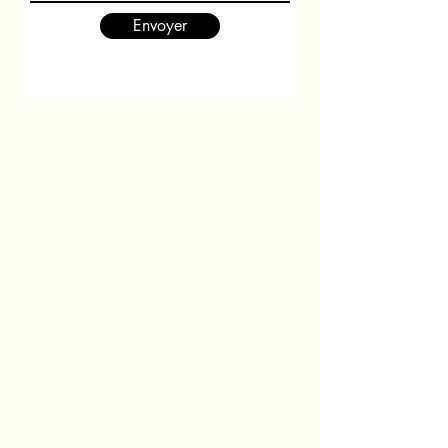
Envoyer