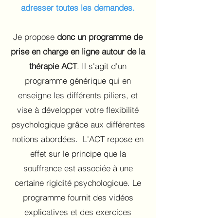
adresser toutes les demandes.
Je propose
donc un programme de
prise en charge en ligne autour de la
thérapie ACT
. Il s'agit d'un
programme générique qui en
enseigne les différents piliers, et
vise à développer votre flexibilité
psychologique grâce aux différentes
notions abordées. L'ACT repose en
effet sur le principe que la
souffrance est associée à une
certaine rigidité psychologique. Le
programme fournit des vidéos
explicatives et des exercices