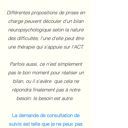
Différentes propositions de prises en
charge peuvent découler d'un bilan
neuropsychologique selon la nature
des difficultés; l'une d'elle peut être
une thérapie qui s'appuie sur l'ACT.
Parfois aussi, ce n'est simplement
pas le bon moment pour réaliser un
bilan, ou il s'avère que cela ne
répondra finalement pas à notre
besoin: le besoin est autre.
La demande de consultation de
suivis est telle que je ne peux pas