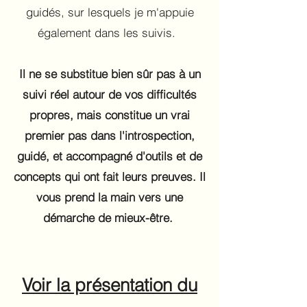
guidés, sur lesquels je m'appuie
également dans les suivis.
Il ne se substitue bien sûr pas à un
suivi réel autour de vos difficultés
propres, mais constitue un vrai
premier pas dans l'introspection,
guidé, et accompagné d'outils et de
concepts qui ont fait leurs preuves. Il
vous prend la main vers une
démarche de mieux-être.
Voir la présentation du